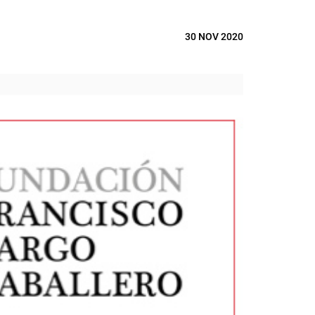
30 NOV 2020