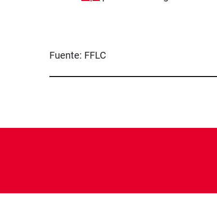
Fuente:
FFLC