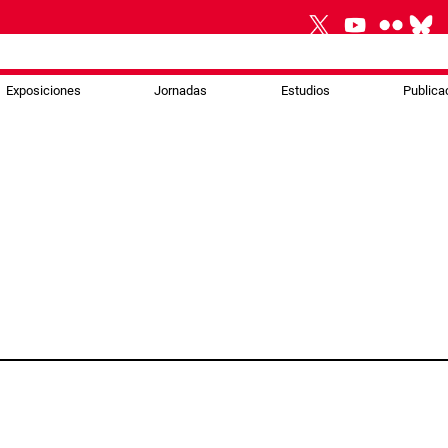
Exposiciones
Jornadas
Estudios
Publica