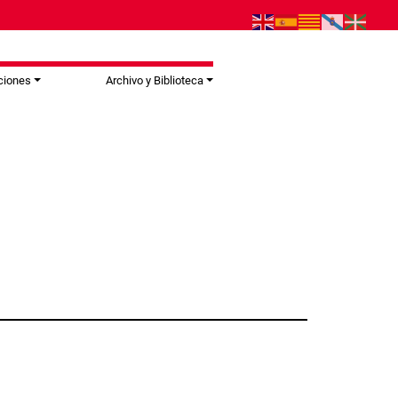
ciones
Archivo y Biblioteca