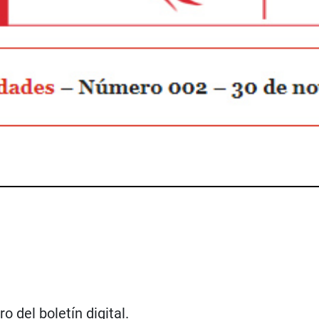
 del boletín digital.