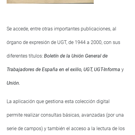
Se accede, entre otras importantes publicaciones, al
órgano de expresión de UGT, de 1944 a 2000, con sus
diferentes títulos:
Boletín de la Unión General de
Trabajadores de España en el exilio, UGT, UGT-Informa
y
Unión.
La aplicación que gestiona esta colección digital
permite realizar consultas básicas, avanzadas (por una
serie de campos) y también el acceso a la lectura de los