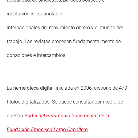
instituciones españolas e
internacionales del movimiento obrero y el mundo del
trabajo. Las revistas proceden fundamentalmente de
donaciones e intercambios.
La
hemeroteca digital
, iniciada en 2006, dispone de 479
títulos digitalizados. Se puede consultar por medio de
nuestro
Portal del Patrimonio Documental de la
Fundación Francisco Largo Caballero
.