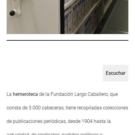
La
hemeroteca
de la Fundación Largo Caballero, que
consta de 3.000 cabeceras, tiene recopiladas colecciones
de publicaciones periódicas, desde 1904 hasta la
actualidad, de sindicatos, partidos políticos e