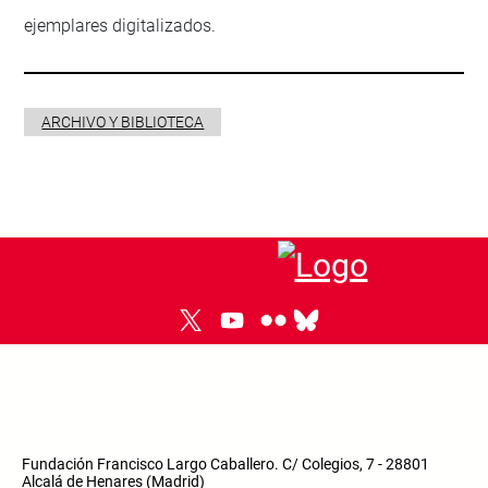
ejemplares digitalizados.
ARCHIVO Y BIBLIOTECA
Fundación Francisco Largo Caballero. C/ Colegios, 7 - 28801
Alcalá de Henares (Madrid)