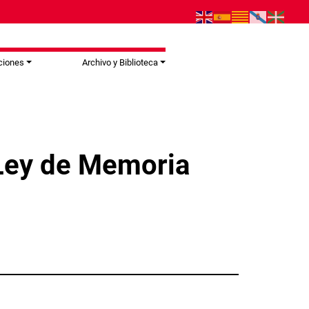
ciones
Archivo y Biblioteca
 Ley de Memoria