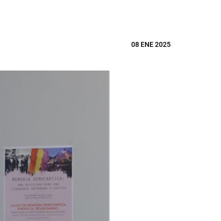
08 ENE 2025