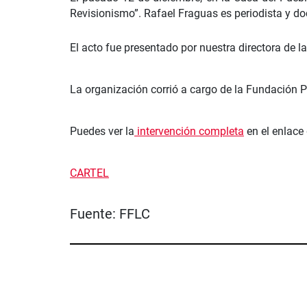
Revisionismo”. Rafael Fraguas es periodista y doc
El acto fue presentado por nuestra directora de 
La organización corrió a cargo de la Fundación 
Puedes ver la
intervención completa
en el enlace
CARTEL
Fuente:
FFLC