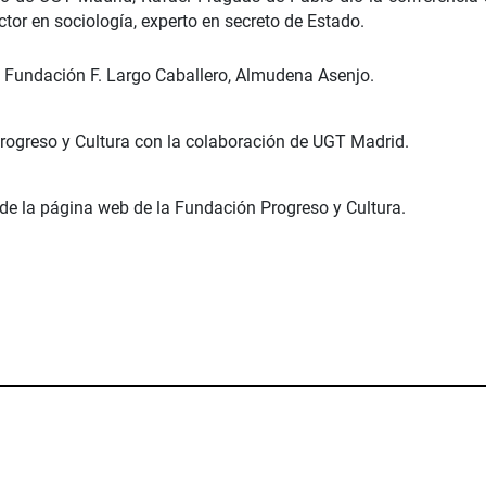
tor en sociología, experto en secreto de Estado.
la Fundación F. Largo Caballero, Almudena Asenjo.
Progreso y Cultura con la colaboración de UGT Madrid.
 de la página web de la Fundación Progreso y Cultura.