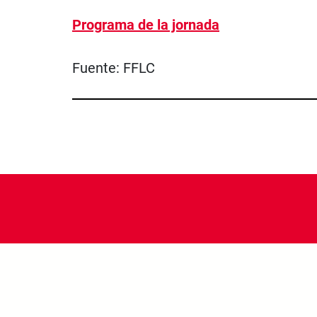
Programa de la jornada
Fuente:
FFLC