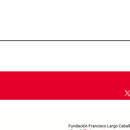
Fundación Francisco Largo Caballe