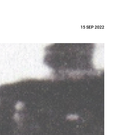
15 SEP 2022