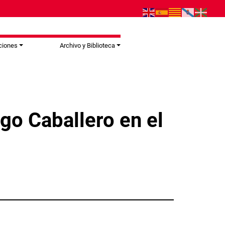
ciones
Archivo y Biblioteca
go Caballero en el