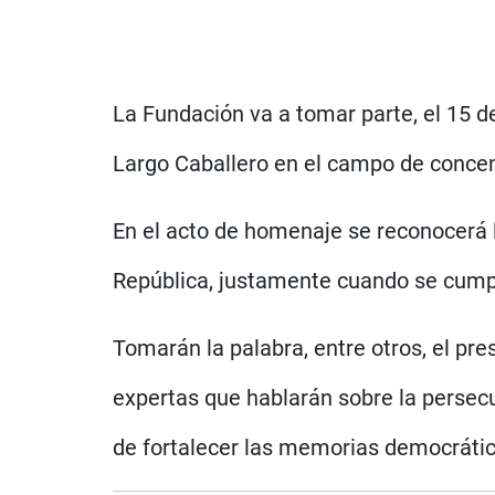
La Fundación va a tomar parte, el 15 de
Largo Caballero en el campo de conce
En el acto de homenaje se reconocerá l
República, justamente cuando se cumpl
Tomarán la palabra, entre otros, el pr
expertas que hablarán sobre la persecu
de fortalecer las memorias democrátic