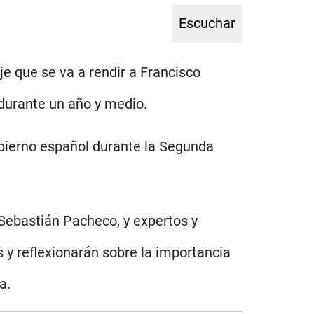
je que se va a rendir a Francisco
durante un año y medio.
obierno español durante la Segunda
 Sebastián Pacheco, y expertos y
 y reflexionarán sobre la importancia
a.