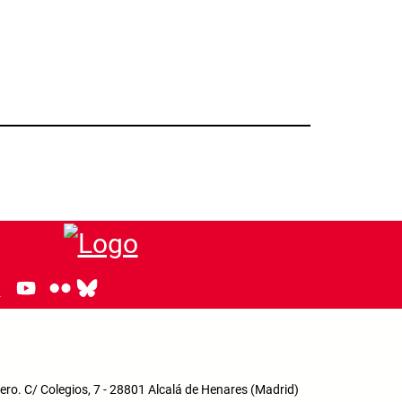
ro. C/ Colegios, 7 - 28801 Alcalá de Henares (Madrid)