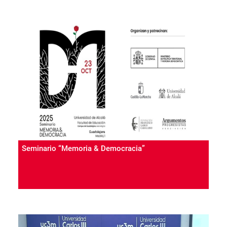
Seminario “Memoria & Democracia”