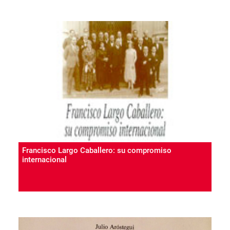
Francisco Largo Caballero: su compromiso
internacional