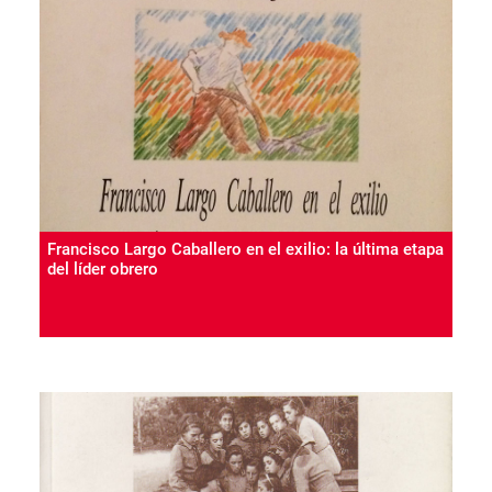
Francisco Largo Caballero en el exilio: la última etapa
del líder obrero