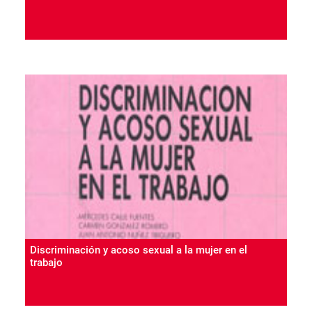
Discriminación y acoso sexual a la mujer en el
trabajo