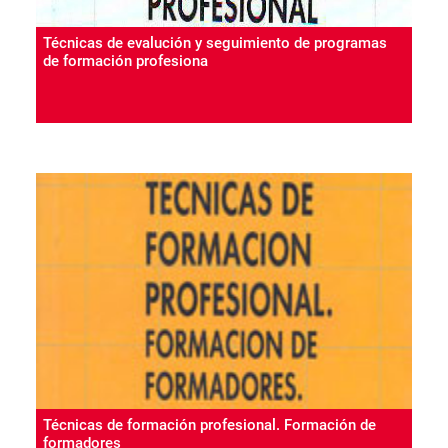
Técnicas de evalución y seguimiento de programas
de formación profesiona
Técnicas de formación profesional. Formación de
formadores