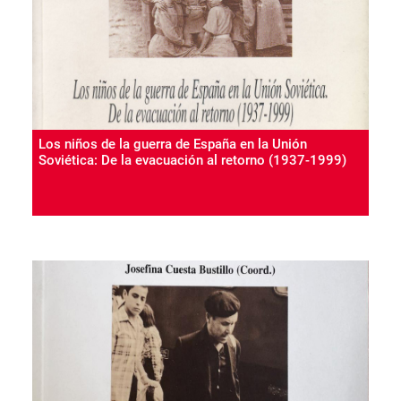
Los niños de la guerra de España en la Unión
Soviética: De la evacuación al retorno (1937-1999)