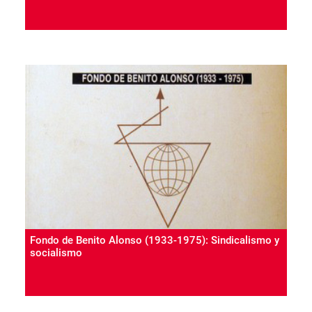
Fondo de Benito Alonso (1933-1975): Sindicalismo y
socialismo