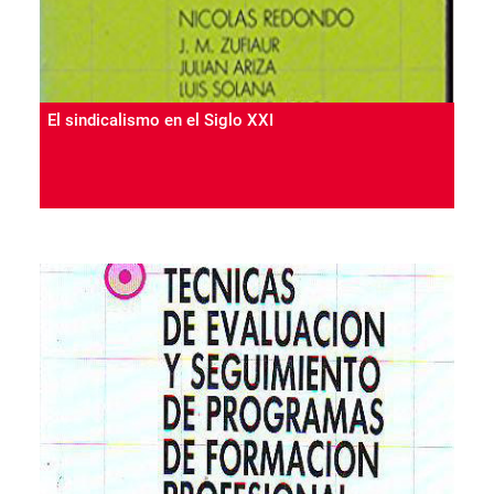
El sindicalismo en el Siglo XXI