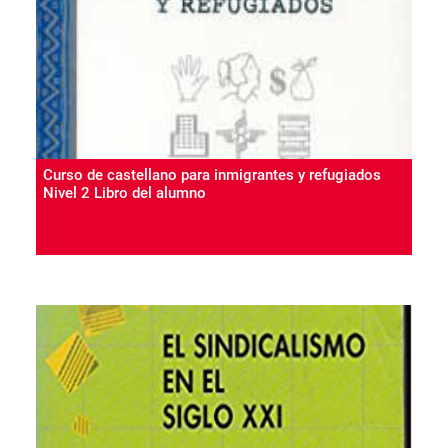
Curso de castellano para inmigrantes y refugiados
Nivel 2 Libro del alumno