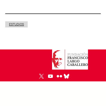
ESTUDIOS