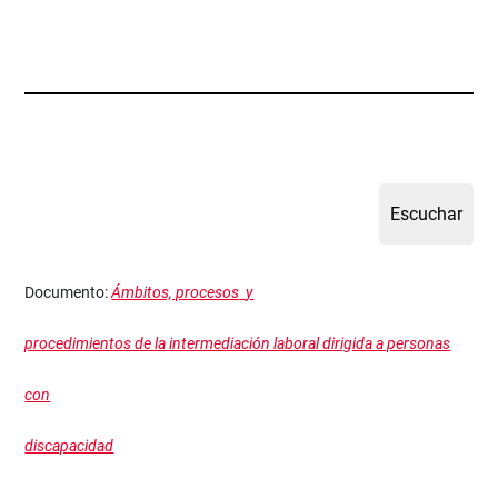
​Documento:
Ámbitos, procesos
y
procedimientos de la intermediación laboral dirigida a personas
con
discapacidad