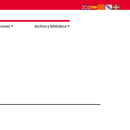
ciones
Archivo y Biblioteca