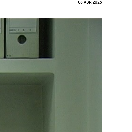
08 ABR 2025