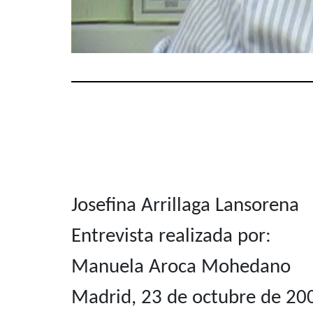
Josefina Arrillaga Lansorena
Entrevista realizada por:
Manuela Aroca Mohedano
Madrid, 23 de octubre de 20