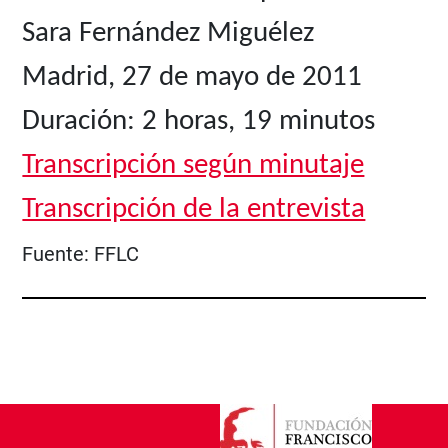
Sara Fernández Miguélez
Madrid, 27 de mayo de 2011
Duración: 2 horas, 19 minutos
Transcripción según minutaje
Transcripción de la entrevista
Fuente:
FFLC