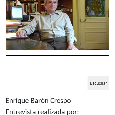
Enrique Barón Crespo
Entrevista realizada por: