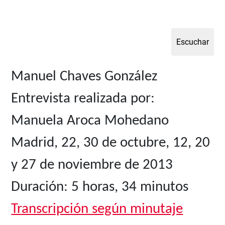
Manuel Chaves González
Entrevista realizada por:
Manuela Aroca Mohedano
Madrid, 22, 30 de octubre, 12, 20
y 27 de noviembre de 2013
Duración:
5 horas, 34 minutos
Transcripción según minutaje