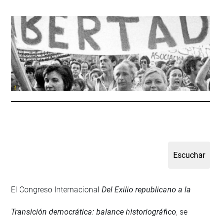
El Congreso Internacional
Del Exilio republicano a la
Transición democrática: balance historiográfico
, se