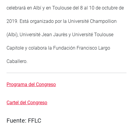
celebrará en Albí y en Toulouse del 8 al 10 de octubre de
2019. Está organizado por la Université Champollion
(Albi), Université Jean Jaurès y Université Toulouse
Capitole y colabora la Fundación Francisco Largo
Caballero.
Programa del Congreso
Cartel del Congreso
Fuente:
FFLC