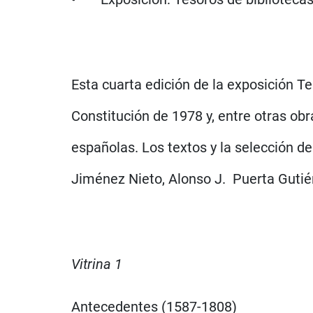
Esta cuarta edición de la exposición 
Constitución de 1978 y, entre otras ob
españolas. Los textos y la selección d
Jiménez Nieto, Alonso J. Puerta Gutié
Vitrina 1
Antecedentes (1587-1808)