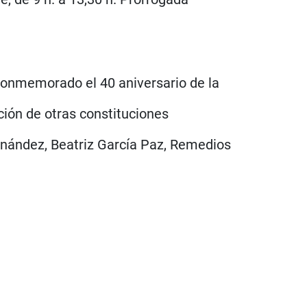
 conmemorado el 40 aniversario de la
ción de otras constituciones
ernández, Beatriz García Paz, Remedios