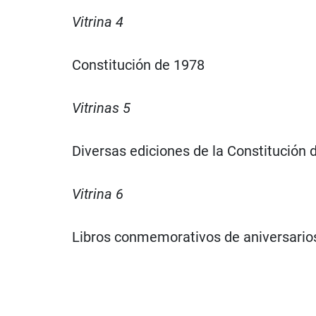
Vitrina 4
Constitución de 1978
Vitrinas 5
Diversas ediciones de la Constitución 
Vitrina 6
Libros conmemorativos de aniversarios