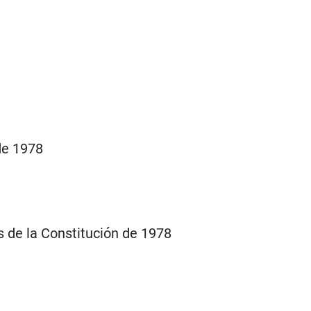
de 1978
 de la Constitución de 1978