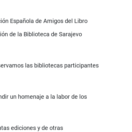
ción Española de Amigos del Libro
ción de la Biblioteca de Sarajevo
ervamos las bibliotecas participantes
ndir un homenaje a la labor de los
tas ediciones y de otras