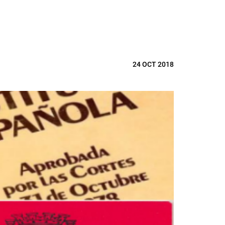
24 OCT 2018