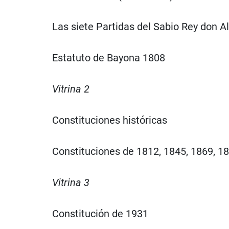
Las siete Partidas del Sabio Rey don A
Estatuto de Bayona 1808
Vitrina 2
Constituciones históricas
Constituciones de 1812, 1845, 1869, 18
Vitrina 3
Constitución de 1931