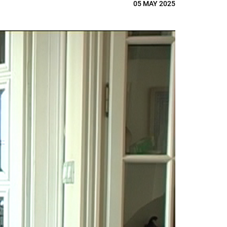
05 MAY 2025