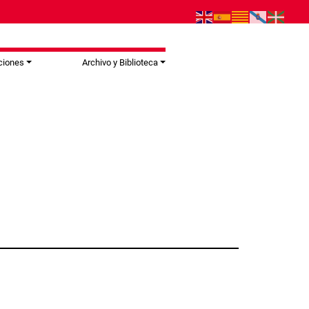
ciones
Archivo y Biblioteca