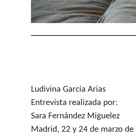
Ludivina García Arias
Entrevista realizada por:
Sara Fernández Miguelez
Madrid, 22 y 24 de marzo de