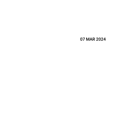
07 MAR 2024