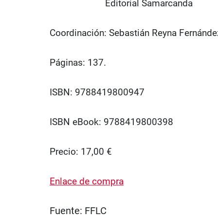
Editorial Samarcanda
Coordinación: Sebastián Reyna Fernánde
Páginas: 137.
ISBN: 9788419800947
ISBN eBook: 9788419800398
Precio: 17,00 €
Enlace de compra
Fuente:
FFLC