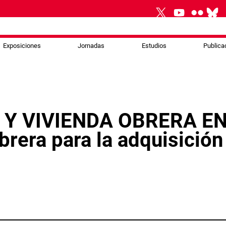
Exposiciones
Jornadas
Estudios
Publica
Y VIVIENDA OBRERA EN 
brera para la adquisición