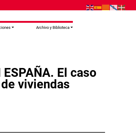
ciones
Archivo y Biblioteca
ESPAÑA. El caso
 de viviendas