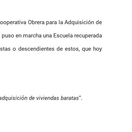
Cooperativa Obrera para la Adquisición de
va puso en marcha una Escuela recuperada
istas o descendientes de estos, que hoy
adquisición de viviendas baratas
”.