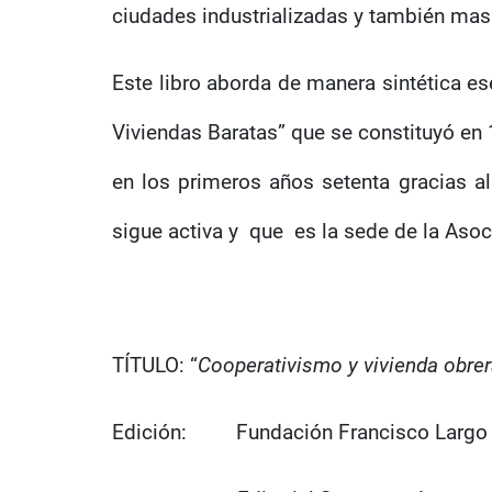
ciudades industrializadas y también mas
Este libro aborda de manera sintética e
Viviendas Baratas” que se constituyó en
en los primeros años setenta gracias a
sigue activa y
que
es la sede de la Aso
TÍTULO: “
Cooperativismo y vivienda obrer
Edición:
Fundación Francisco Largo