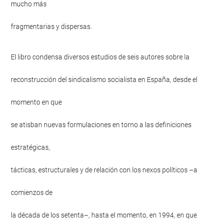
mucho más
fragmentarias y dispersas.
El libro condensa diversos estudios de seis autores sobre la
reconstrucción del sindicalismo socialista en España, desde el
momento en que
se atisban nuevas formulaciones en torno a las definiciones
estratégicas,
tácticas, estructurales y de relación con los nexos políticos –a
comienzos de
la década de los setenta–, hasta el momento, en 1994, en que