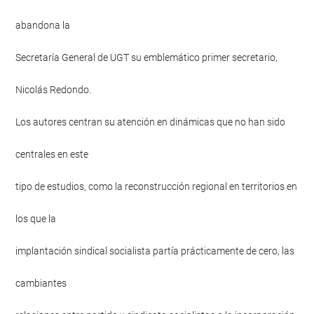
abandona la
Secretaría General de UGT su emblemático primer secretario,
Nicolás Redondo.
Los autores centran su atención en dinámicas que no han sido
centrales en este
tipo de estudios, como la reconstrucción regional en territorios en
los que la
implantación sindical socialista partía prácticamente de cero, las
cambiantes