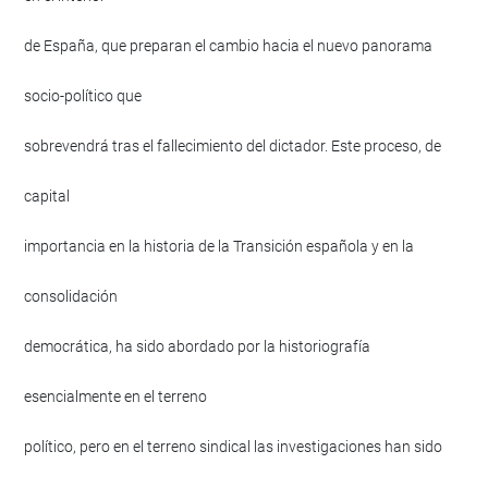
de España, que preparan el cambio hacia el nuevo panorama
socio-político que
sobrevendrá tras el fallecimiento del dictador. Este proceso, de
capital
importancia en la historia de la Transición española y en la
consolidación
democrática, ha sido abordado por la historiografía
esencialmente en el terreno
político, pero en el terreno sindical las investigaciones han sido