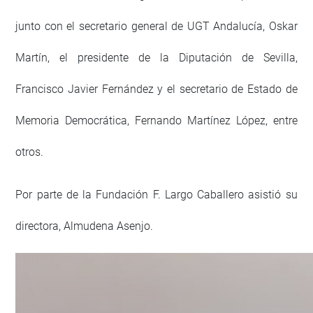
junto con el secretario general de UGT Andalucía, Oskar
Martín, el presidente de la Diputación de Sevilla,
Francisco Javier Fernández y el secretario de Estado de
Memoria Democrática, Fernando Martínez López, entre
otros.
Por parte de la Fundación F. Largo Caballero asistió su
directora, Almudena Asenjo.