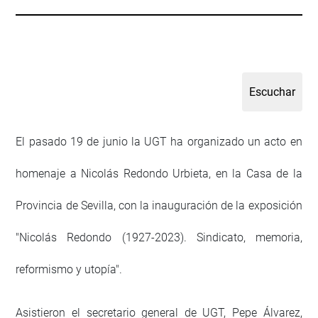
El pasado 19 de junio la UGT ha organizado un acto en
homenaje a Nicolás Redondo Urbieta, en la Casa de la
Provincia de Sevilla, con la inauguración de la exposición
"Nicolás Redondo (1927-2023). Sindicato, memoria,
reformismo y utopía".
Asistieron el secretario general de UGT, Pepe Álvarez,