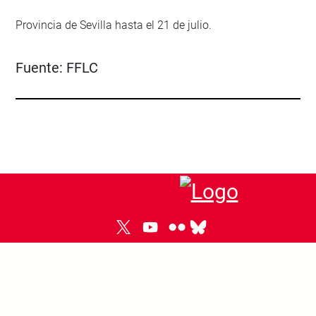
Provincia de Sevilla hasta el 21 de julio.
Fuente:
FFLC