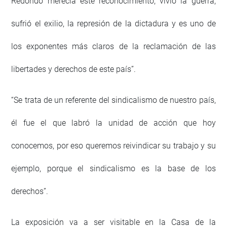
Redondo merecía este reconocimiento, vivió la guerra,
sufrió el exilio, la represión de la dictadura y es uno de
los exponentes más claros de la reclamación de las
libertades y derechos de este país”.
“Se trata de un referente del sindicalismo de nuestro país,
él fue el que labró la unidad de acción que hoy
conocemos, por eso queremos reivindicar su trabajo y su
ejemplo, porque el sindicalismo es la base de los
derechos”.
La exposición va a ser visitable en la Casa de la