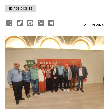
EXPOSICIONES
Share
Twitter
Facebook
WhatsApp
Telegram
21 JUN 2024