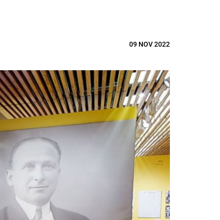
09 NOV 2022