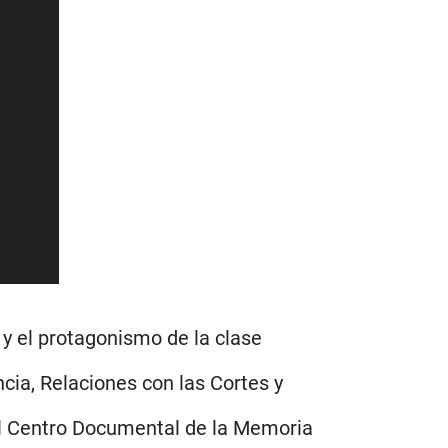
 y el protagonismo de la clase
ncia, Relaciones con las Cortes y
el Centro Documental de la Memoria