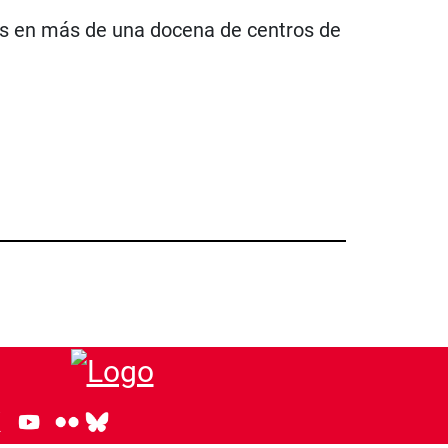
ados en más de una docena de centros de