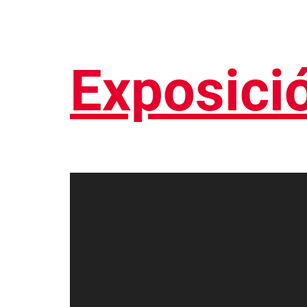
Exposició