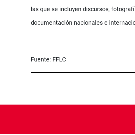
las que se incluyen discursos, fotogra
documentación nacionales e internacio
Fuente:
FFLC