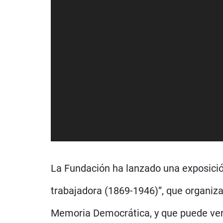
La Fundación ha lanzado una exposición
trabajadora (1869-1946)”, que organiza 
Memoria Democrática, y que puede ver