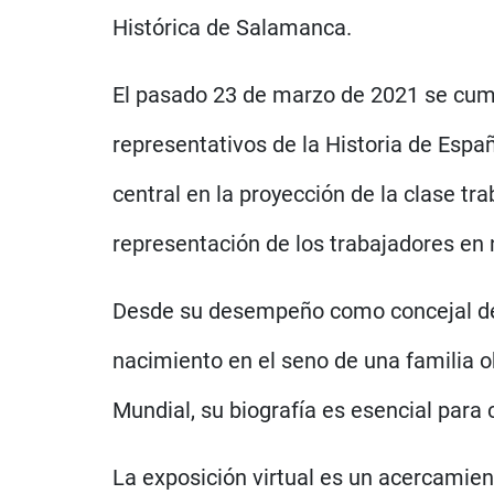
Histórica de Salamanca.
El pasado 23 de marzo de 2021 se cump
representativos de la Historia de Españ
central en la proyección de la clase t
representación de los trabajadores en
Desde su desempeño como concejal del
nacimiento en el seno de una familia 
Mundial, su biografía es esencial para
La exposición virtual es un acercamiento