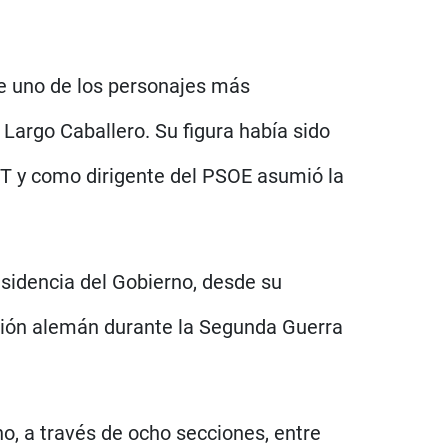
de uno de los personajes más
 Largo Caballero. Su figura había sido
GT y como dirigente del PSOE asumió la
.
sidencia del Gobierno, desde su
ción alemán durante la Segunda Guerra
ano, a través de ocho secciones, entre