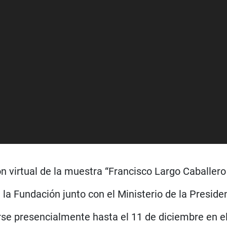
 virtual de la muestra “Francisco Largo Caballero
la Fundación junto con el Ministerio de la Preside
se presencialmente hasta el 11 de diciembre en 