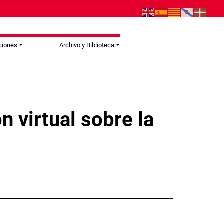
ciones
Archivo y Biblioteca
 virtual sobre la