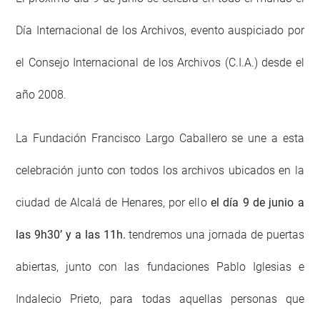
Día Internacional de los Archivos, evento auspiciado por
el Consejo Internacional de los Archivos (C.I.A.) desde el
año 2008.
La Fundación Francisco Largo Caballero se une a esta
celebración junto con todos los archivos ubicados en la
ciudad de Alcalá de Henares, por ello
el día 9 de junio a
las 9h30’ y a las 11h.
tendremos
una jornada de puertas
abiertas, junto con las fundaciones Pablo Iglesias e
Indalecio Prieto, para todas aquellas personas que