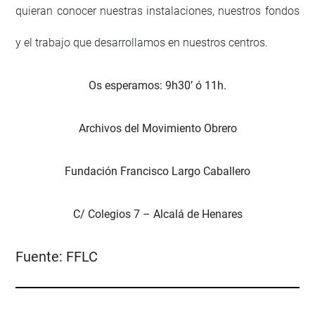
quieran conocer nuestras instalaciones, nuestros fondos
y el trabajo que desarrollamos en nuestros centros.
Os esperamos: 9h30’ ó 11h.
Archivos del Movimiento Obrero
Fundación Francisco Largo Caballero
C/ Colegios 7 – Alcalá de Henares
Fuente:
FFLC