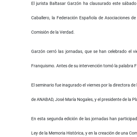
El jurista Baltasar Garzón ha clausurado este sábado
Caballero, la Federación Española de Asociaciones de
Comisión de la Verdad.
Garzón cerró las jornadas,
que se han celebrado el vi
Franquismo. Antes de su intervención tomó la palabra
F
El seminario fue inagurado el viernes por la directora 
de ANABAD, José María Nogales, y el presidente de la P
En esta segunda edición de las jornadas han participad
Ley de la Memoria Histórica, y en la creación de una Com