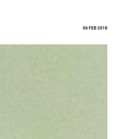
06 FEB 2018