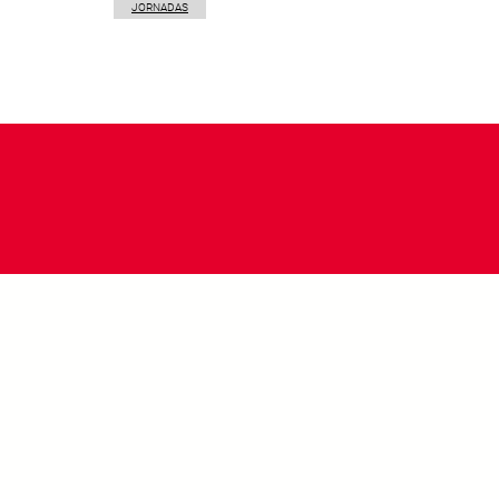
JORNADAS