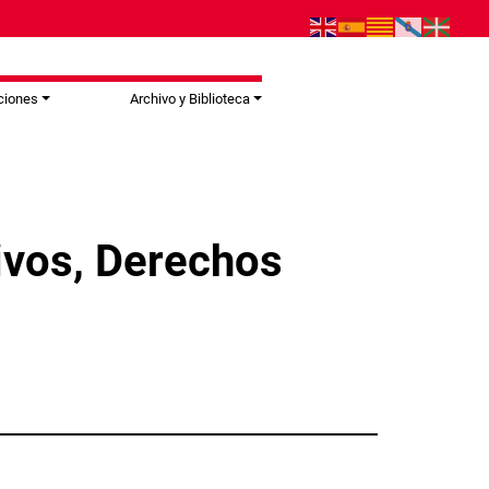
ciones
Archivo y Biblioteca
hivos, Derechos