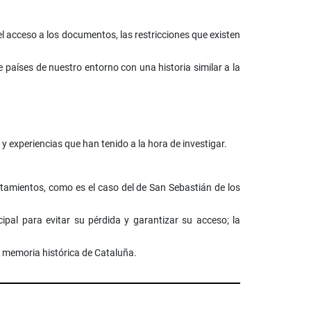
l acceso a los documentos, las restricciones que existen
 países de nuestro entorno con una historia similar a la
 y experiencias que han tenido a la hora de investigar.
ntamientos, como es el caso del de San Sebastián de los
al para evitar su pérdida y garantizar su acceso; la
a memoria histórica de Cataluña.