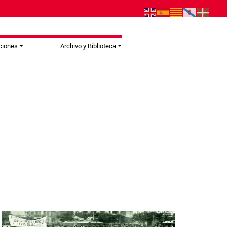
ciones
Archivo y Biblioteca