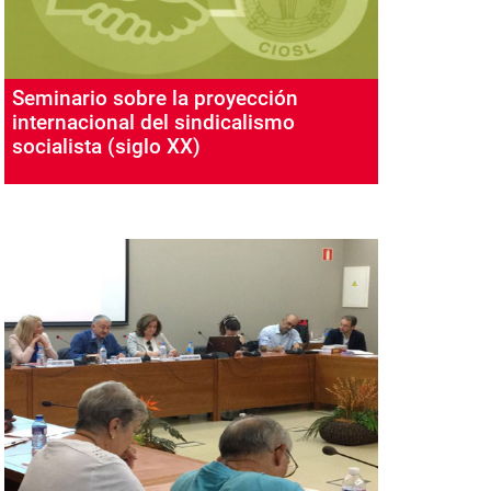
Seminario sobre la proyección
internacional del sindicalismo
socialista (siglo XX)