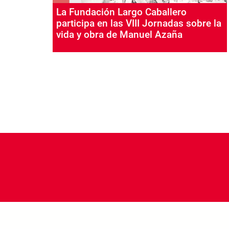
La Fundación Largo Caballero
participa en las VIII Jornadas sobre la
vida y obra de Manuel Azaña
Paginación