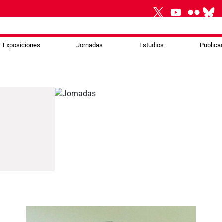
Exposiciones
Jornadas
Estudios
Publica