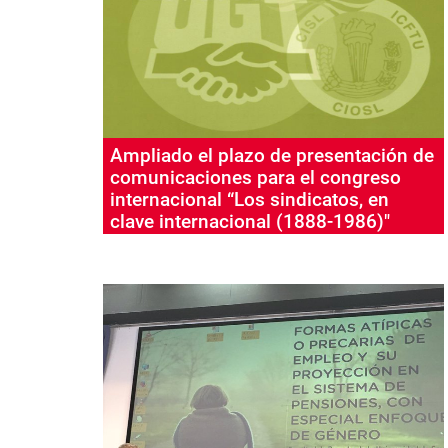
Ampliado el plazo de presentación de
comunicaciones para el congreso
internacional “Los sindicatos, en
clave internacional (1888-1986)"