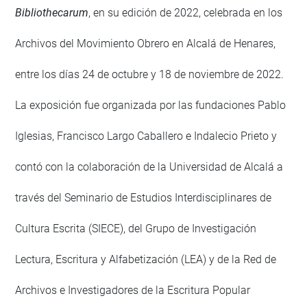
Bibliothecarum
, en su edición de 2022, celebrada en los
Archivos del Movimiento Obrero en Alcalá de Henares,
entre los días 24 de octubre y 18 de noviembre de 2022.
La exposición fue organizada por las fundaciones Pablo
Iglesias, Francisco Largo Caballero e Indalecio Prieto y
contó con la colaboración de la Universidad de Alcalá a
través del Seminario de Estudios Interdisciplinares de
Cultura Escrita (SIECE), del Grupo de Investigación
Lectura, Escritura y Alfabetización (LEA) y de la Red de
Archivos e Investigadores de la Escritura Popular