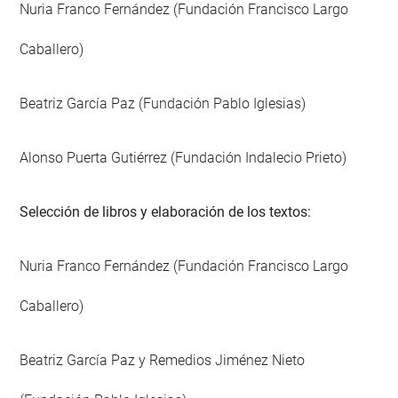
Nuria Franco Fernández (Fundación Francisco Largo
Caballero)
Beatriz García Paz (Fundación Pablo Iglesias)
Alonso Puerta Gutiérrez (Fundación Indalecio Prieto)
Selección de libros y elaboración de los textos:
Nuria Franco Fernández (Fundación Francisco Largo
Caballero)
Beatriz García Paz y Remedios Jiménez Nieto