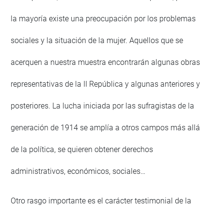
la mayoría existe una preocupación por los problemas
sociales y la situación de la mujer. Aquellos que se
acerquen a nuestra muestra encontrarán algunas obras
representativas de la II República y algunas anteriores y
posteriores. La lucha iniciada por las sufragistas de la
generación de 1914 se amplía a otros campos más allá
de la política, se quieren obtener derechos
administrativos, económicos, sociales…
Otro rasgo importante es el carácter testimonial de la