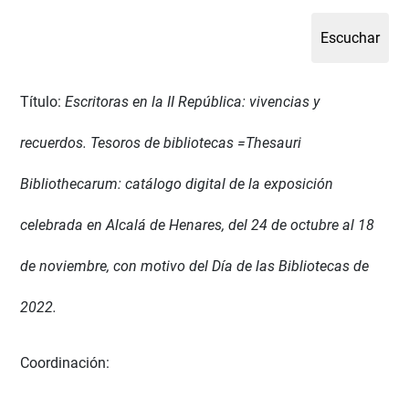
Título:
Escritoras en la II República: vivencias y
recuerdos. Tesoros de bibliotecas =Thesauri
Bibliothecarum: catálogo digital de la exposición
celebrada en Alcalá de Henares, del 24 de octubre al 18
de noviembre, con motivo del Día de las Bibliotecas de
2022.
Coordinación: