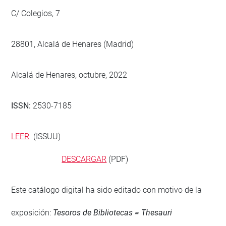
C/ Colegios, 7
28801, Alcalá de Henares (Madrid)
Alcalá de Henares, octubre, 2022
ISSN:
2530-7185
LEER
(ISSUU)
DESCARGAR
(PDF)
Este catálogo digital ha sido editado con motivo de la
exposición:
Tesoros de Bibliotecas = Thesauri