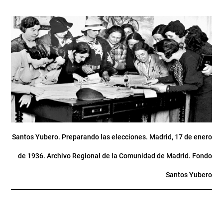
Santos Yubero. Preparando las elecciones. Madrid, 17 de enero
de 1936. Archivo Regional de la Comunidad de Madrid. Fondo
Santos Yubero