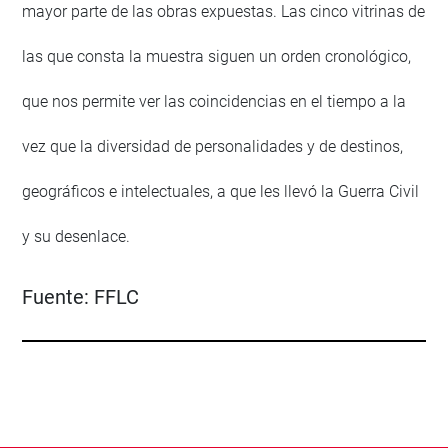
mayor parte de las obras expuestas. Las cinco vitrinas de
las que consta la muestra siguen un orden cronológico,
que nos permite ver las coincidencias en el tiempo a la
vez que la diversidad de personalidades y de destinos,
geográficos e intelectuales, a que les llevó la Guerra Civil
y su desenlace.
Fuente:
FFLC