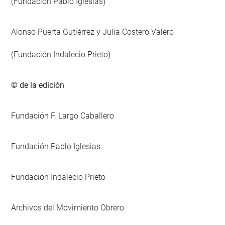
(Fundación Pablo Iglesias)
Alonso Puerta Gutiérrez y Julia Costero Valero
(Fundación Indalecio Prieto)
© de la edición
Fundación F. Largo Caballero
Fundación Pablo Iglesias
Fundación Indalecio Prieto
Archivos del Movimiento Obrero