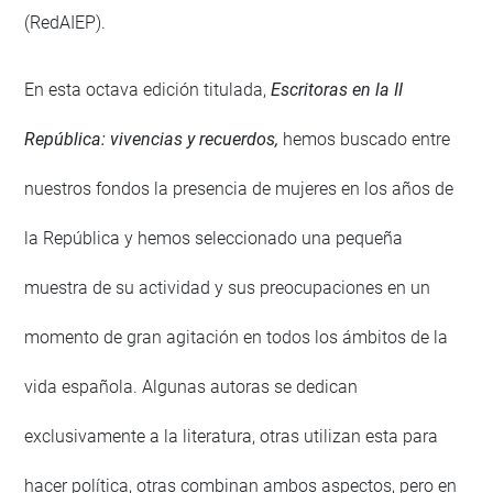
(RedAIEP).
En esta octava edición titulada,
Escritoras en la II
República: vivencias y recuerdos,
hemos buscado entre
nuestros fondos la presencia de mujeres en los años de
la República y hemos seleccionado una pequeña
muestra de su actividad y sus preocupaciones en un
momento de gran agitación en todos los ámbitos de la
vida española. Algunas autoras se dedican
exclusivamente a la literatura, otras utilizan esta para
hacer política, otras combinan ambos aspectos, pero en